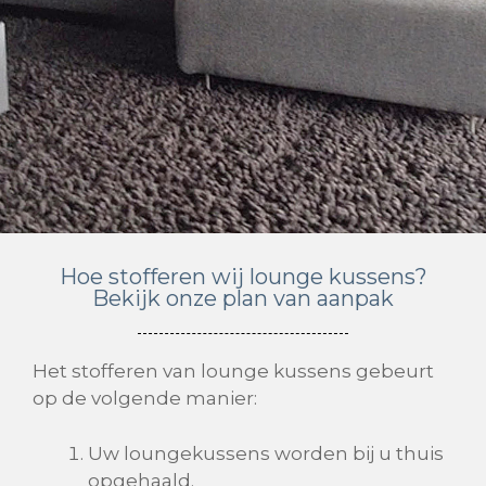
Hoe stofferen wij lounge kussens?
Bekijk onze plan van aanpak
Het stofferen van lounge kussens gebeurt
op de volgende manier:
Uw loungekussens worden bij u thuis
opgehaald.