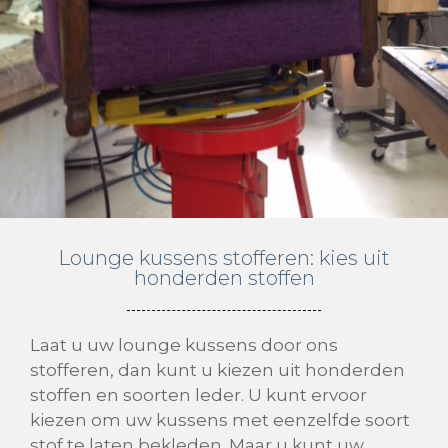
Lounge kussens stofferen: kies uit
honderden stoffen
Laat u uw lounge kussens door ons
stofferen, dan kunt u kiezen uit honderden
stoffen en soorten leder. U kunt ervoor
kiezen om uw kussens met eenzelfde soort
stof te laten bekleden. Maar u kunt uw