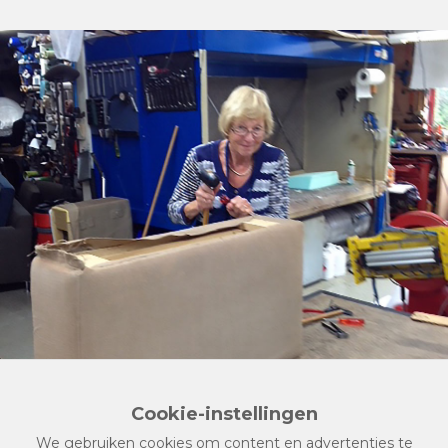
Cookie-instellingen
We gebruiken cookies om content en advertenties te