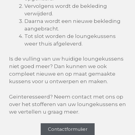
Vervolgens wordt de bekleding
verwijderd.
Daarna wordt een nieuwe bekleding
aangebracht.
Tot slot worden de loungekussens
weer thuis afgeleverd.
Is de vulling van uw huidige loungekussens
niet goed meer? Dan kunnen we ook
compleet nieuwe en op maat gemaakte
kussens voor u ontwerpen en maken.
Geïnteresseerd? Neem contact met ons op
over het stofferen van uw loungekussens en
we vertellen u graag meer.
Contactformulier