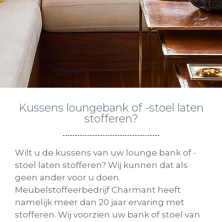
Kussens loungebank of -stoel laten
stofferen?
Wilt u de kussens van uw lounge bank of -
stoel laten stofferen? Wij kunnen dat als
geen ander voor u doen.
Meubelstoffeerbedrijf Charmant heeft
namelijk meer dan 20 jaar ervaring met
stofferen. Wij voorzien uw bank of stoel van