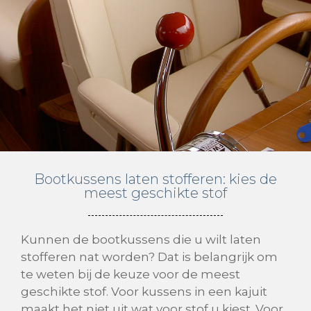
Bootkussens laten stofferen: kies de
meest geschikte stof
Kunnen de bootkussens die u wilt laten
stofferen nat worden? Dat is belangrijk om
te weten bij de keuze voor de meest
geschikte stof. Voor kussens in een kajuit
maakt het niet uit wat voor stof u kiest. Voor