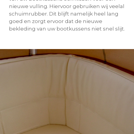
nieuwe vulling. Hiervoor gebruiken wij veelal
schuimrubber. Dit blijft namelijk heel lang
goed en zorgt ervoor dat de nieuwe
bekleding van uw bootkussens niet snel slijt.