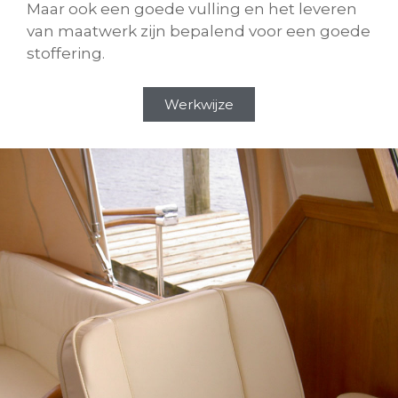
Maar ook een goede vulling en het leveren
van maatwerk zijn bepalend voor een goede
stoffering.
Werkwijze