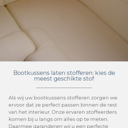
Bootkussens laten stofferen: kies de
meest geschikte stof
Als wij uw bootkussens stofferen zorgen we
ervoor dat ze perfect passen binnen de rest
van het interieur. Onze ervaren stoffeerders
komen bij u langs om alles op te meten.
Daarmee garanderen wij u een perfecte