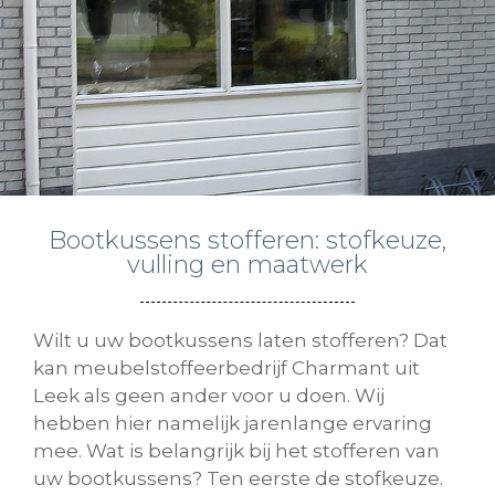
Bootkussens stofferen: stofkeuze,
vulling en maatwerk
Wilt u uw bootkussens laten stofferen? Dat
kan meubelstoffeerbedrijf Charmant uit
Leek als geen ander voor u doen. Wij
hebben hier namelijk jarenlange ervaring
mee. Wat is belangrijk bij het stofferen van
uw bootkussens? Ten eerste de stofkeuze.