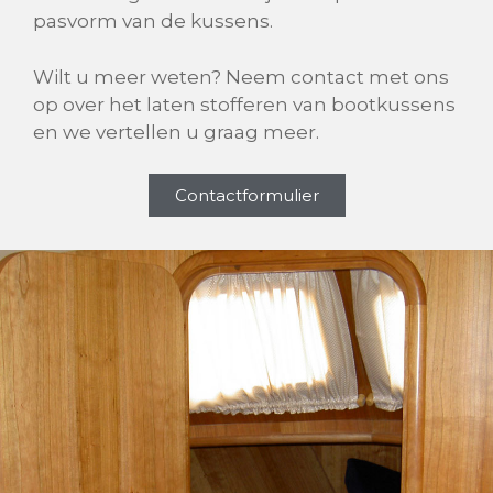
pasvorm van de kussens.
Wilt u meer weten? Neem contact met ons
op over het laten stofferen van bootkussens
en we vertellen u graag meer.
Contactformulier