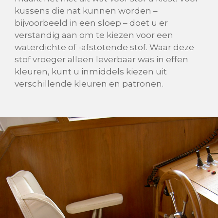
kussens die nat kunnen worden –
bijvoorbeeld in een sloep – doet u er
verstandig aan om te kiezen voor een
waterdichte of -afstotende stof. Waar deze
stof vroeger alleen leverbaar was in effen
kleuren, kunt u inmiddels kiezen uit
verschillende kleuren en patronen.